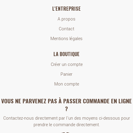
L'ENTREPRISE
A propos
Contact
Mentions légales
LA BOUTIQUE
Créer un compte
Panier
Mon compte
VOUS NE PARVENEZ PAS À PASSER COMMANDE EN LIGNE
?
Contactez-nous directement par l'un des moyens ci-dessous pour
prendre le commande directement.