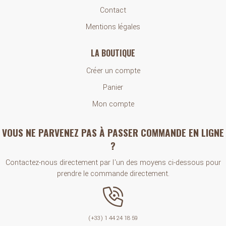
Contact
Mentions légales
LA BOUTIQUE
Créer un compte
Panier
Mon compte
VOUS NE PARVENEZ PAS À PASSER COMMANDE EN LIGNE
?
Contactez-nous directement par l'un des moyens ci-dessous pour
prendre le commande directement.
(+33) 1 44 24 18 59