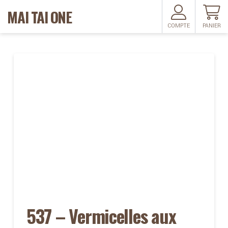
MAI TAI ONE
COMPTE
PANIER
537 – Vermicelles aux