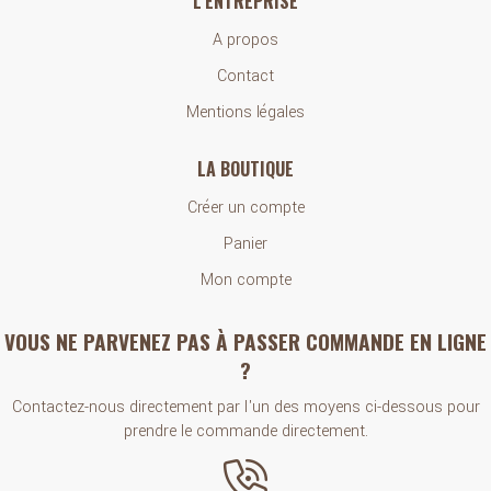
L'ENTREPRISE
A propos
Contact
Mentions légales
LA BOUTIQUE
Créer un compte
Panier
Mon compte
VOUS NE PARVENEZ PAS À PASSER COMMANDE EN LIGNE
?
Contactez-nous directement par l'un des moyens ci-dessous pour
prendre le commande directement.