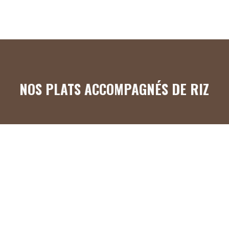
NOS PLATS ACCOMPAGNÉS DE RIZ