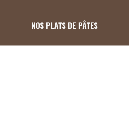
NOS PLATS DE PÂTES