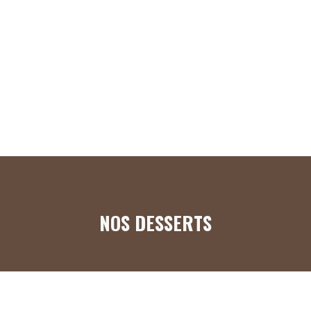
NOS DESSERTS