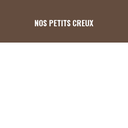
NOS PETITS CREUX