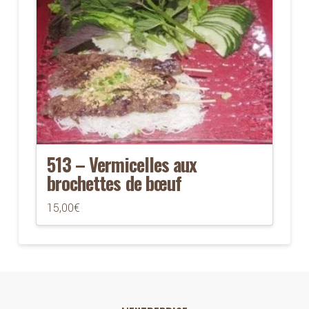
513 – Vermicelles aux
brochettes de bœuf
15,00
€