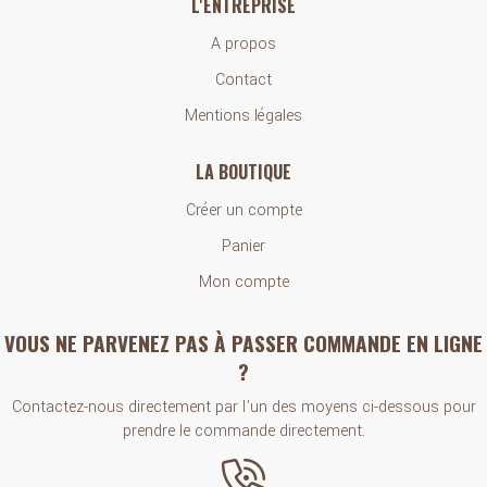
L'ENTREPRISE
A propos
Contact
Mentions légales
LA BOUTIQUE
Créer un compte
Panier
Mon compte
VOUS NE PARVENEZ PAS À PASSER COMMANDE EN LIGNE
?
Contactez-nous directement par l'un des moyens ci-dessous pour
prendre le commande directement.