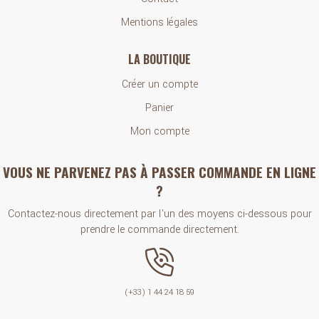
Mentions légales
LA BOUTIQUE
Créer un compte
Panier
Mon compte
VOUS NE PARVENEZ PAS À PASSER COMMANDE EN LIGNE
?
Contactez-nous directement par l'un des moyens ci-dessous pour
prendre le commande directement.
(+33) 1 44 24 18 59