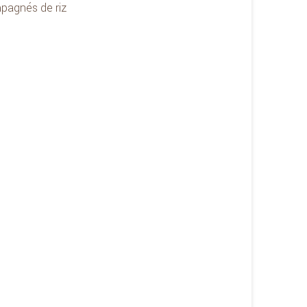
pagnés de riz