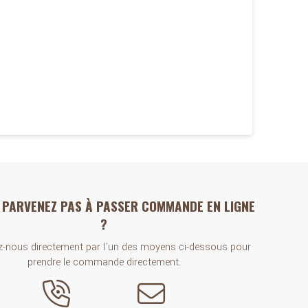
 PARVENEZ PAS À PASSER COMMANDE EN LIGNE
?
-nous directement par l'un des moyens ci-dessous pour
prendre le commande directement.