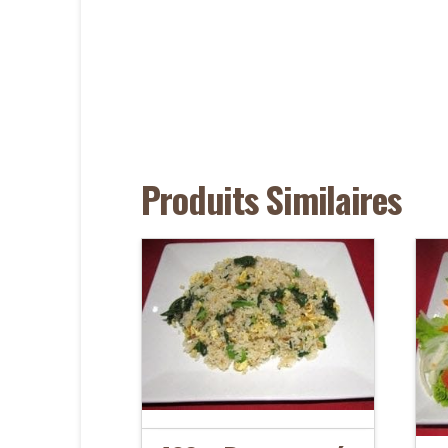
Produits Similaires