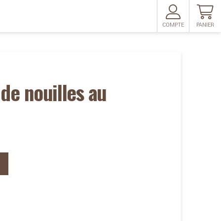
COMPTE
PANIER
de nouilles au