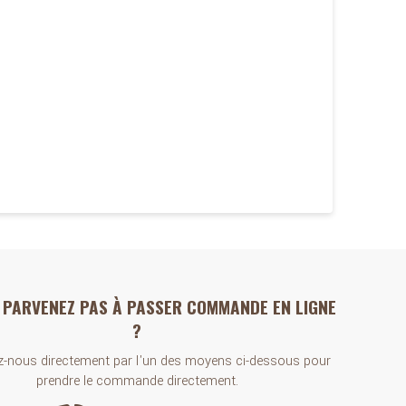
 PARVENEZ PAS À PASSER COMMANDE EN LIGNE
?
-nous directement par l'un des moyens ci-dessous pour
prendre le commande directement.