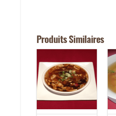
Produits Similaires